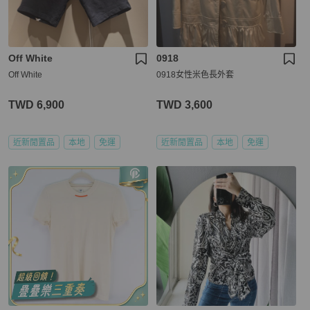
Off White
0918
Off White
0918女性米色長外套
TWD 6,900
TWD 3,600
近新閒置品
本地
免運
近新閒置品
本地
免運