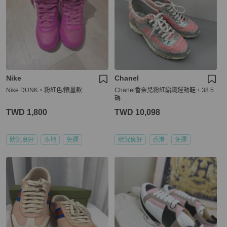
Nike
Chanel
Nike DUNK。粉紅色/限量款
Chanel香奈兒粉紅編織運動鞋，38.5
碼
TWD 1,800
TWD 10,098
狀況良好
本地
免運
狀況良好
香港
免運