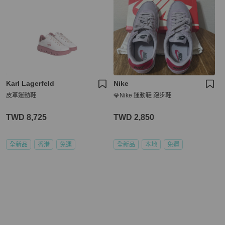
Karl Lagerfeld
Nike
皮革運動鞋
💎Nike 運動鞋 跑步鞋
TWD 8,725
TWD 2,850
全新品
香港
免運
全新品
本地
免運