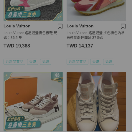
Louis Vuitton
Louis Vuitton
Louis Vuitton路易威登粉色板鞋 尺
Louis Vuitton 路易威登 拼色粉色內增
碼：36.5 🧡
高運動鞋休閒鞋 37.5碼
TWD 19,388
TWD 14,137
近新閒置品
香港
免運
近新閒置品
香港
免運