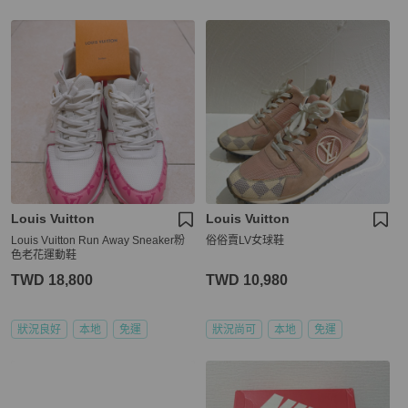
Louis Vuitton
Louis Vuitton
Louis Vuitton Run Away Sneaker粉
俗俗賣LV女球鞋
色老花運動鞋
TWD 18,800
TWD 10,980
狀況良好
本地
免運
狀況尚可
本地
免運