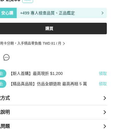
安心購
+499 專人檢查品質、正品鑑定
購買
用卡分期・入手精品零負擔
TWD 81
/ 月
動
【新人首購】最高現折 $1,200
領取
動
【精品真品險】仿品全額退款 最高再賠 5 萬
領取
款方式
送說明
見問題