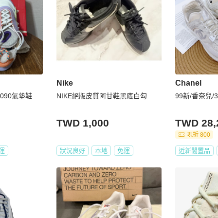
Nike
Chanel
X2090氣墊鞋
NIKE絕版皮質阿甘鞋黑底白勾
99新/香奈兒
TWD 1,000
TWD 28,
現折 800
運
狀況良好
本地
免運
近新閒置品