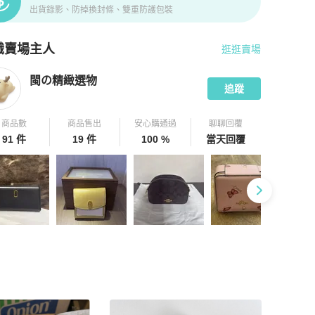
出貨錄影、防掉換封條、雙重防護包裝
識賣場主人
逛逛賣場
pChill 拍拍圈嚴選賣家
閩の精緻選物
介紹
閩の精緻選物
追蹤
商品數
商品售出
安心購通過
聊聊回覆
91 件
19 件
100 %
當天回覆