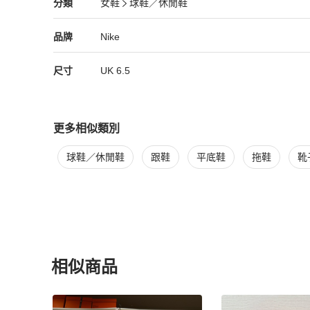
Nike
女鞋
分類資訊
分類
女鞋
球鞋／休閒鞋
女鞋
/
球鞋／休閒鞋
推薦
Nike
Nike
精品
推薦清單
女鞋
品牌介紹
品牌
Nike
尺寸
UK
6.5
更多相似類別
更多
Nike
女鞋
相似商品推薦
球鞋／休閒鞋
跟鞋
平底鞋
拖鞋
靴
相似商品
更多相似
Nike
女鞋
推薦精品