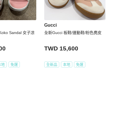
Gucci
x Koko Sandal 女子凉
全新Gucci 板鞋/運動鞋/粉色麂皮
00
TWD 15,600
本地
免運
全新品
本地
免運