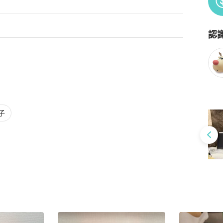
認
Po
子