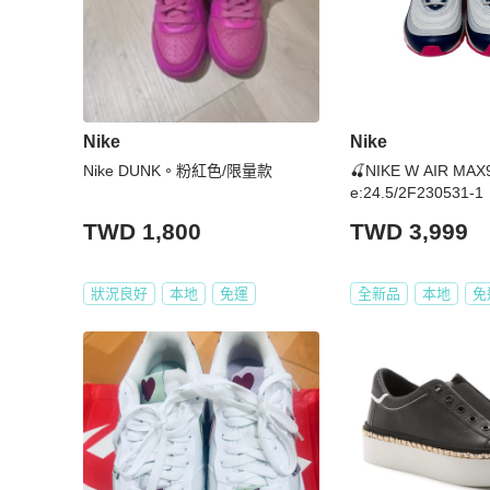
Nike
Nike
Nike DUNK。粉紅色/限量款
🍒NIKE W AIR MA
e:24.5/2F230531-1
TWD 1,800
TWD 3,999
狀況良好
本地
免運
全新品
本地
免