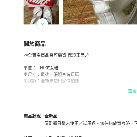
關於商品
關於
📣全賣場商品皆可驗貨 保證正品🎶

💎Nike 女鞋
商品詳情與購買須知
🍭售：   NIKE女鞋

🍭尺寸：最後一張照片有尺碼

🍭狀態：全新未使用過僅拍照

🍭配件：鞋盒
查看
Nike
女鞋
商品狀態與細節
商品狀況
全新品
僅離櫃且從未使用／試用過。無任何放置痕跡，
全新品