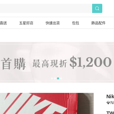
直送
五星好店
快速出貨
包包
飾品配件
Ni
💎N
TW