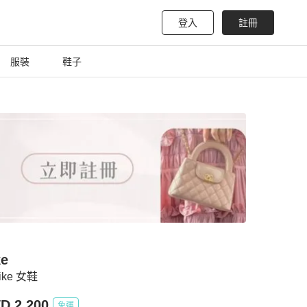
登入
註冊
服裝
鞋子
ke
ike 女鞋
D 2,200
免運