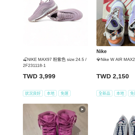
Nike
🍒NIKE MAX97 粉紫色 size:24.5 /
💎Nike W AIR MA
2F231118-1
TWD 3,999
TWD 2,150
狀況良好
本地
免運
全新品
本地
免