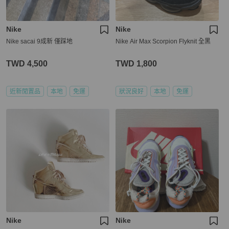
Nike
Nike
Nike sacai 9成新 僅踩地
Nike Air Max Scorpion Flyknit 全黑
TWD 4,500
TWD 1,800
近新閒置品
本地
免運
狀況良好
本地
免運
Nike
Nike