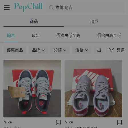
推薦 耐吉
商品
用戶
綜合
最新
價格由低至高
價格由高至低
優惠商品
品牌
分類
價格
出貨地點
篩選
Nike
Nike