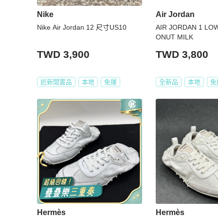
Nike
Air Jordan
Nike Air Jordan 12 尺寸US10
AIR JORDAN 1 LO
ONUT MILK
TWD 3,900
TWD 3,800
近新閒置品
本地
免運
全新品
本地
免
Hermès
Hermès