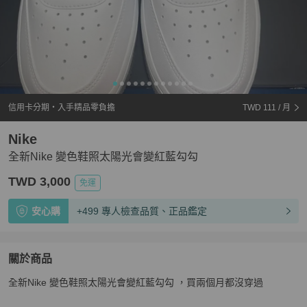
信用卡分期・入手精品零負擔
TWD 111
/ 月
Nike
全新Nike 變色鞋照太陽光會變紅藍勾勾
TWD 3,000
免運
安心購
+499 專人檢查品質、正品鑑定
關於商品
關於
全新Nike 變色鞋照太陽光會變紅藍勾勾 ，買兩個月都沒穿過
全新Nike 變色鞋照太陽光會變紅藍勾勾
商品詳情與購買須