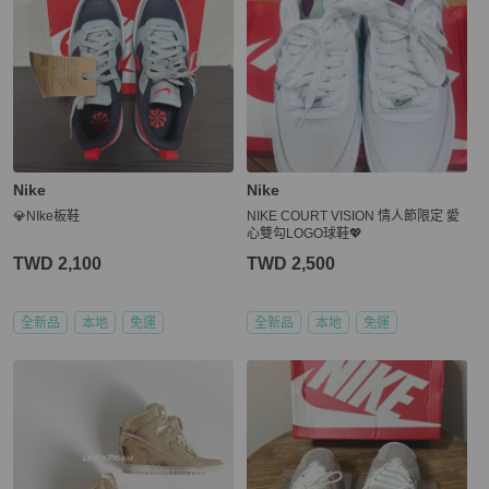
Nike
Nike
💎NIke板鞋
NIKE COURT VISION 情人節限定 愛
心雙勾LOGO球鞋💖
TWD 2,100
TWD 2,500
全新品
本地
免運
全新品
本地
免運