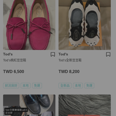
Tod's
Tod's
Tod’s桃紅豆豆鞋
Tod’s全新豆豆鞋
TWD 6,500
TWD 8,200
狀況良好
本地
免運
全新品
本地
免運