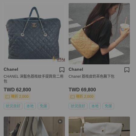
Chanel
Chanel
CHANEL 深藍色荔枝紋手提肩背二用
Chanel 荔枝皮奶茶色腋下包
包
TWD 62,800
TWD 69,800
現折 2,000
現折 2,000
狀況良好
本地
免運
狀況良好
本地
免運