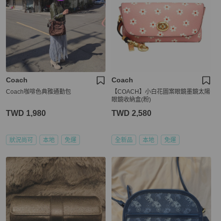
Coach
Coach
Coach咖啡色典雅通勤包
【COACH】小白花圖案眼鏡墨鏡太陽
眼鏡收納盒(粉)
TWD 1,980
TWD 2,580
狀況尚可
本地
免運
全新品
本地
免運