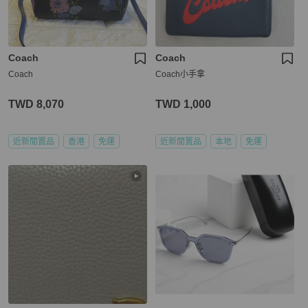
Coach
Coach
Coach
Coach小手拿
TWD 8,070
TWD 1,000
近新閒置品
香港
免運
近新閒置品
本地
免運