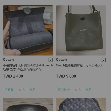
Coach
Coach
不議價過年大特價出淸歐洲帶回coach
Coach墨綠色側背包（可以小議價）
名錶收藏外出全新品絕版商品
TWD 2,480
TWD 9,800
全新品
本地
免運
狀況良好
本地
免運