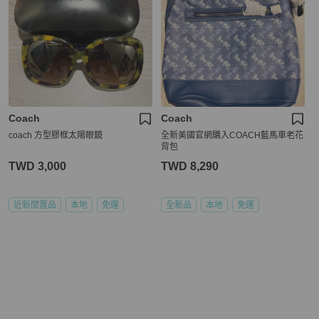
Coach
Coach
coach 方型膠框太陽眼鏡
全新美國官網購入COACH藍馬車老花
背包
TWD 3,000
TWD 8,290
近新閒置品
本地
免運
全新品
本地
免運