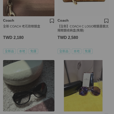
Coach
Coach
全新 COACH 老花款眼鏡盒
【全新】COACH C LOGO眼鏡墨鏡太
陽眼鏡收納盒(焦糖)
TWD 2,180
TWD 2,580
全新品
本地
免運
全新品
本地
免運