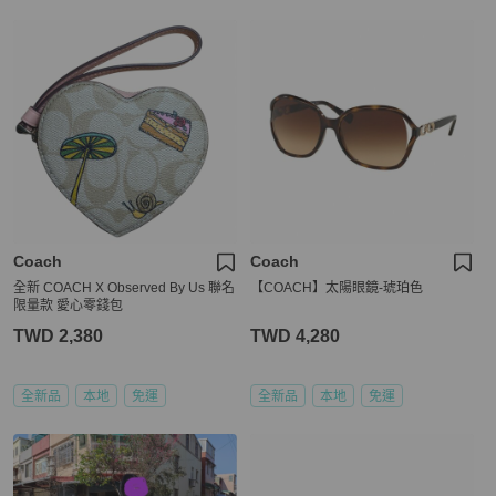
Coach
Coach
全新 COACH X Observed By Us 聯名
【COACH】太陽眼鏡-琥珀色
限量款 愛心零錢包
TWD 2,380
TWD 4,280
全新品
本地
免運
全新品
本地
免運