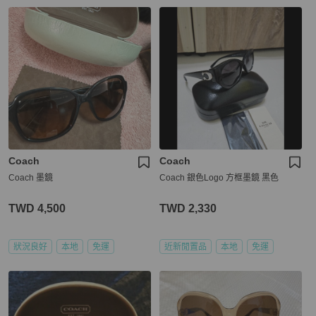
Coach
Coach
Coach 墨鏡
Coach 銀色Logo 方框墨鏡 黑色
TWD 4,500
TWD 2,330
狀況良好
本地
免運
近新閒置品
本地
免運