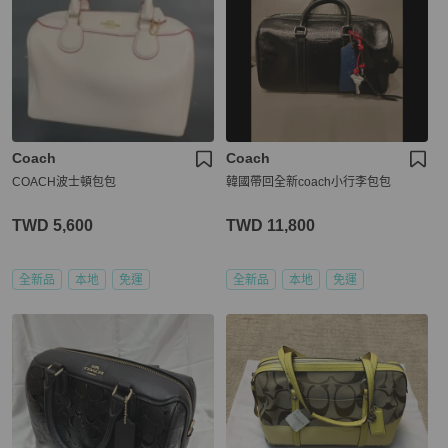
Coach
Coach
COACH波士頓包包
韓國帶回全新coach小行李包包
TWD 5,600
TWD 11,800
全新品
本地
免運
全新品
本地
免運