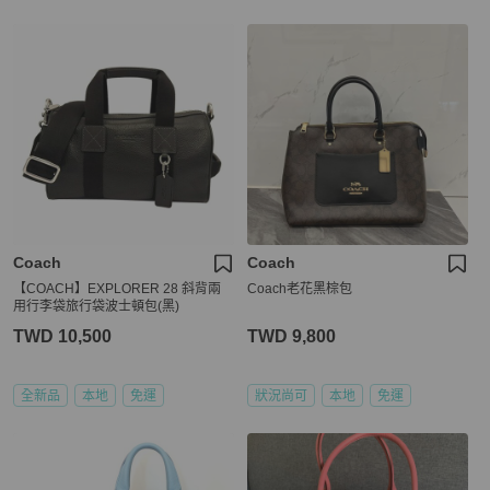
Coach
Coach
【COACH】EXPLORER 28 斜背兩
Coach老花黑棕包
用行李袋旅行袋波士頓包(黑)
TWD 10,500
TWD 9,800
全新品
本地
免運
狀況尚可
本地
免運