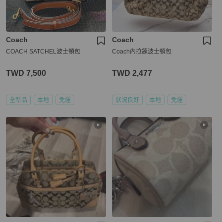
Coach
Coach
COACH SATCHEL波士頓包
Coach內拉鍊波士頓包
TWD 7,500
TWD 2,477
全新品
本地
免運
狀況良好
本地
免運