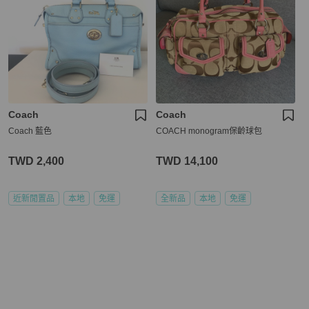
Coach
Coach
Coach 藍色
COACH monogram保齡球包
TWD 2,400
TWD 14,100
近新閒置品
本地
免運
全新品
本地
免運