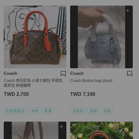
Coach
Coach
Coach 老花紅色 小波士頓包 手提包
Coach Boston bag (blue)
肩背包 拼接鏈帶
TWD 2,700
TWD 7,198
近新閒置品
本地
免運
全新品
香港
免運