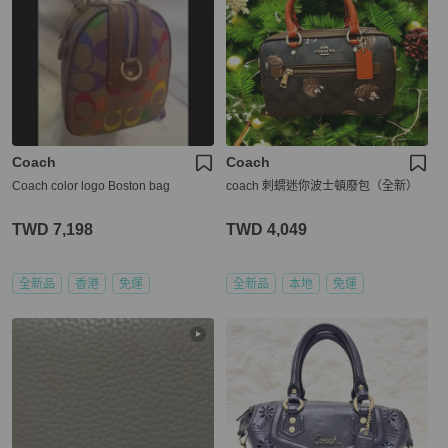
Coach
Coach
Coach color logo Boston bag
coach 刺蝟迷你波士頓廢包（全新）
TWD 7,198
TWD 4,049
全新品
香港
免運
全新品
本地
免運