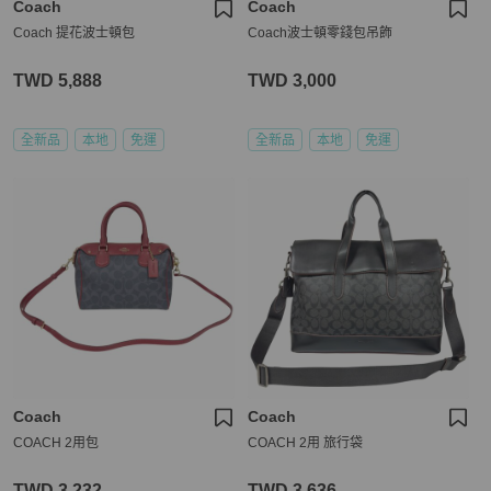
Coach
Coach
Coach 提花波士頓包
Coach波士頓零錢包吊飾
TWD 5,888
TWD 3,000
全新品
本地
免運
全新品
本地
免運
Coach
Coach
COACH 2用包
COACH 2用 旅行袋
TWD 3,232
TWD 3,636