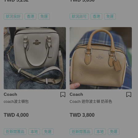
狀況良好
香港
免運
狀況尚可
香港
免運
Coach
Coach
coach波士頓包
Coach 迷你波士頓 奶茶色
TWD 4,000
TWD 3,800
近新閒置品
本地
免運
近新閒置品
本地
免運