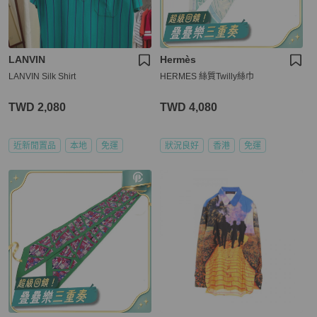
LANVIN
Hermès
LANVIN Silk Shirt
HERMES 絲質Twilly絲巾
TWD 2,080
TWD 4,080
近新閒置品
本地
免運
狀況良好
香港
免運