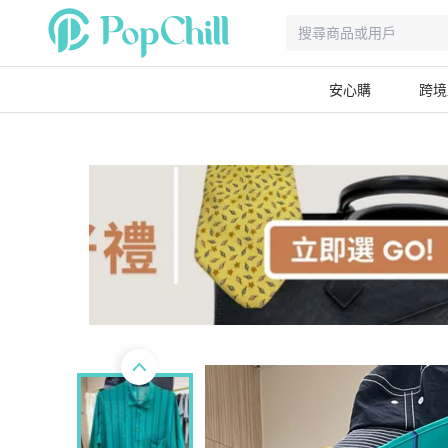
安心購
跨境