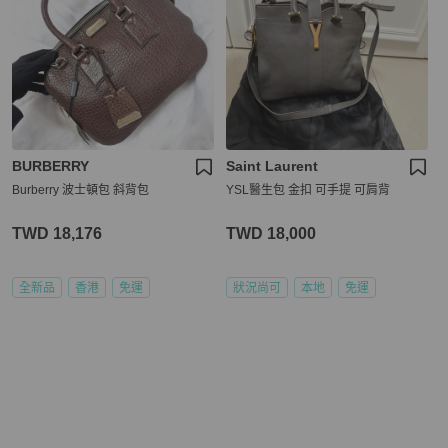
BURBERRY
Saint Laurent
Burberry 波士頓包 斜背包
YSL醫生包 金扣 可手提 可肩背
TWD 18,176
TWD 18,000
全新品
香港
免運
狀況尚可
本地
免運