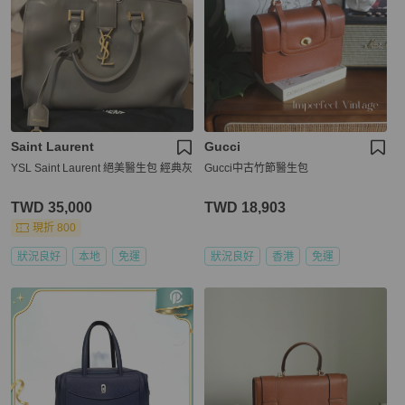
Saint Laurent
Gucci
YSL Saint Laurent 絕美醫生包 經典灰
Gucci中古竹節醫生包
TWD 35,000
TWD 18,903
現折 800
狀況良好
本地
免運
狀況良好
香港
免運