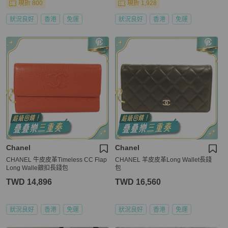
現折 800
現折 1,928
狀況良好
香港
免運
狀況良好
香港
免運
Chanel
Chanel
CHANEL 牛皮皮革Timeless CC Flap
CHANEL 羊皮皮革Long Wallet長錢
Long Walle銀扣長錢包
包
TWD 14,896
TWD 16,560
狀況良好
香港
免運
狀況良好
香港
免運