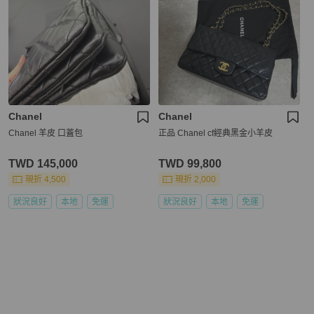
Chanel
Chanel
Chanel 羊皮 口蓋包
正品 Chanel cf經典黑金小羊皮
TWD 145,000
TWD 99,800
現折 4,500
現折 2,000
狀況良好
本地
免運
狀況良好
本地
免運