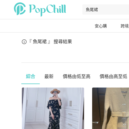
安心購
跨境
『 魚尾裙 』
搜尋結果
綜合
最新
價格由低至高
價格由高至低