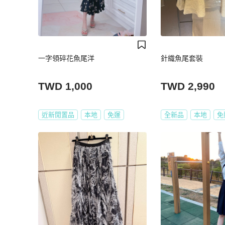
一字領碎花魚尾洋
針織魚尾套裝
TWD 1,000
TWD 2,990
近新閒置品
本地
免運
全新品
本地
免