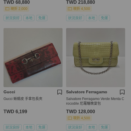
TWD 68,880
TWD 218,880
現折 2,000
現折 4,500
狀況良好
本地
免運
狀況良好
本地
免運
Gucci
Salvatore Ferragamo
Gucci 蜥蜴皮 手拿包長夾
Salvatore Ferragamo Verde Menta C
rocodile 尼羅鱷晚宴包
TWD 6,199
TWD 128,000
現折 4,500
狀況良好
本地
免運
狀況良好
本地
免運