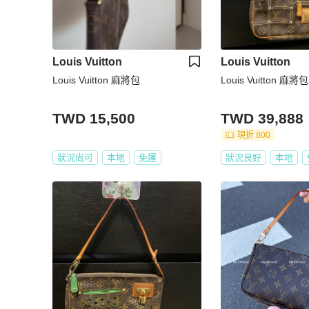
Louis Vuitton
Louis Vuitton
Louis Vuitton 麻將包
Louis Vuitton 麻將包
TWD 15,500
TWD 39,888
現折 800
狀況尚可
本地
免運
狀況良好
本地