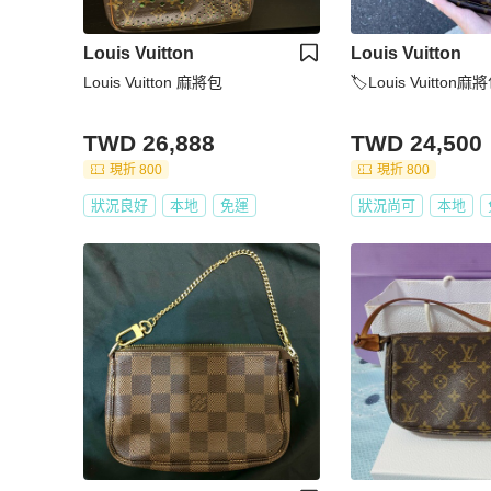
Louis Vuitton
Louis Vuitton
Louis Vuitton 麻將包
🏷Louis Vuitton麻
TWD 26,888
TWD 24,500
現折 800
現折 800
狀況良好
本地
免運
狀況尚可
本地