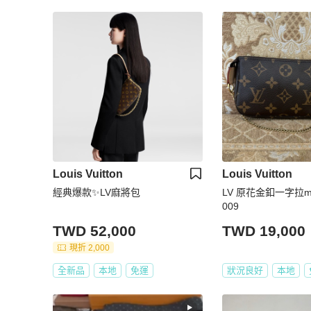
Louis Vuitton
Louis Vuitton
經典爆款✨LV麻將包
LV 原花金釦一字拉m
009
TWD 52,000
TWD 19,000
現折 2,000
全新品
本地
免運
狀況良好
本地