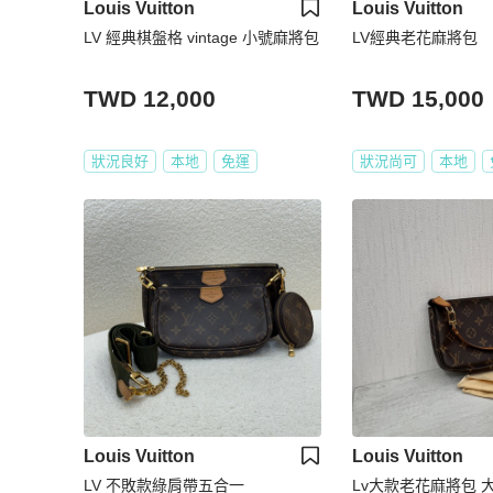
Louis Vuitton
Louis Vuitton
LV 經典棋盤格 vintage 小號麻將包
LV經典老花麻將包
TWD 12,000
TWD 15,000
狀況良好
本地
免運
狀況尚可
本地
Louis Vuitton
Louis Vuitton
LV 不敗款綠肩帶五合一
Lv大款老花麻將包 