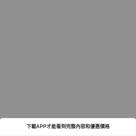
下載APP才能看到完整內容和優惠價格