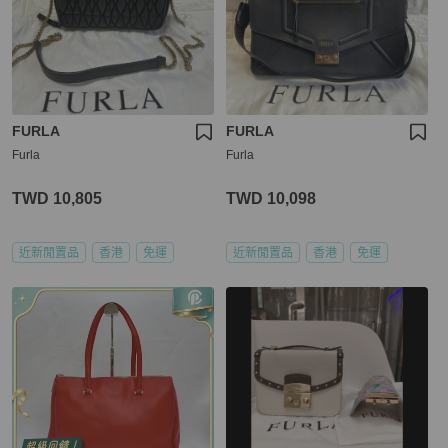
FURLA
FURLA
Furla
Furla
TWD 10,805
TWD 10,098
近新閒置品
香港
免運
近新閒置品
香港
免運