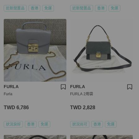
近新閒置品
香港
免運
近新閒置品
香港
免運
FURLA
FURLA
Furla
FURLA 2用袋
TWD 6,786
TWD 2,828
狀況良好
香港
免運
狀況尚可
香港
免運