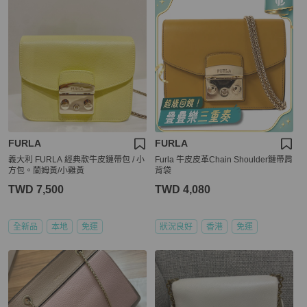
FURLA
FURLA
義大利 FURLA 經典款牛皮鏈帶包 / 小
Furla 牛皮皮革Chain Shoulder鏈帶肩
方包。蘭姆黃/小雞黃
背袋
TWD 7,500
TWD 4,080
全新品
本地
免運
狀況良好
香港
免運