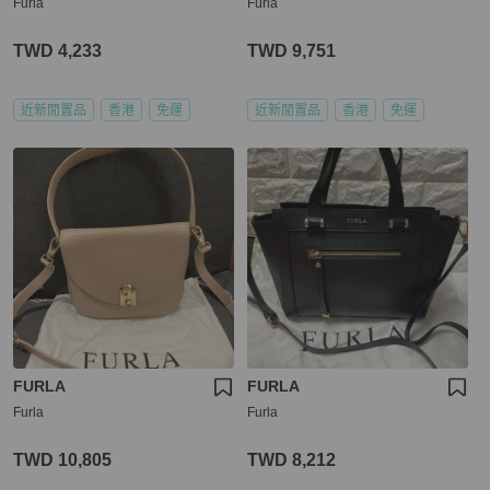
Furla
Furla
TWD 4,233
TWD 9,751
近新閒置品
香港
免運
近新閒置品
香港
免運
FURLA
FURLA
Furla
Furla
TWD 10,805
TWD 8,212