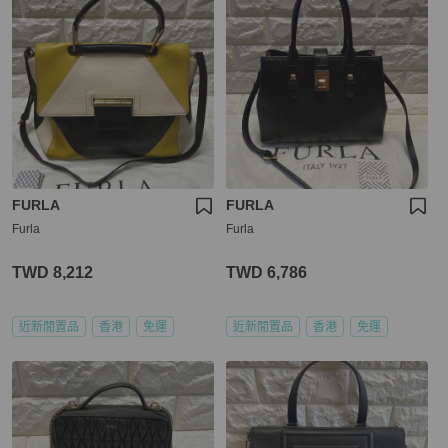
FURLA
FURLA
Furla
Furla
TWD 8,212
TWD 6,786
近新閒置品
香港
免運
近新閒置品
香港
免運