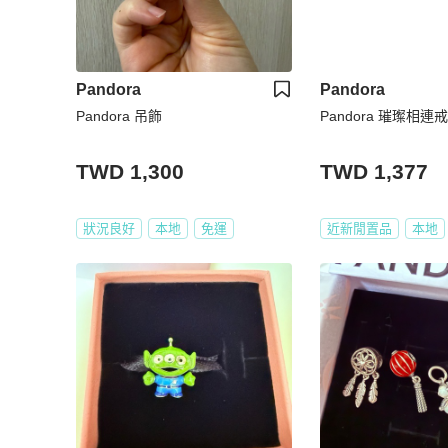
Pandora
Pandora
Pandora 吊飾
Pandora 璀璨相連
TWD 1,300
TWD 1,377
狀況良好
本地
免運
近新閒置品
本地