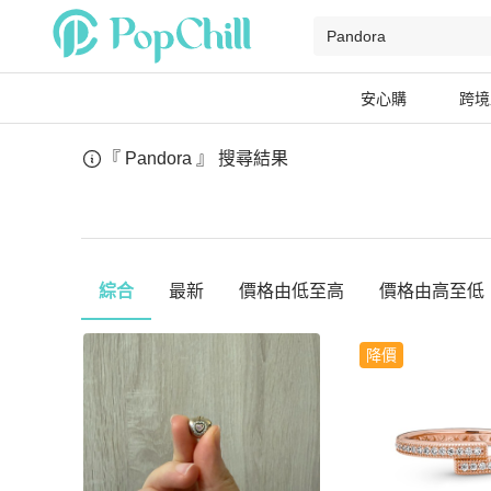
安心購
跨境
『 Pandora 』
搜尋結果
綜合
最新
價格由低至高
價格由高至低
降價