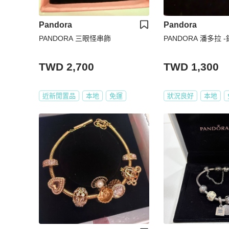
Pandora
Pandora
PANDORA 三眼怪串飾
PANDORA 潘多拉 
TWD 2,700
TWD 1,300
近新閒置品
本地
免運
狀況良好
本地