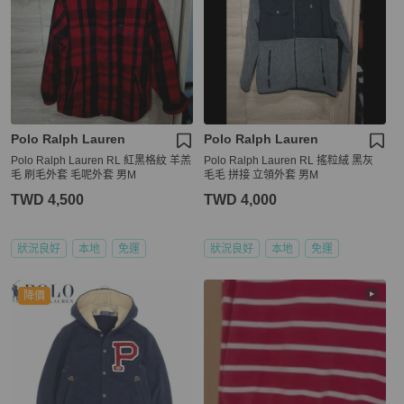
Polo Ralph Lauren
Polo Ralph Lauren
Polo Ralph Lauren RL 紅黑格紋 羊羔
Polo Ralph Lauren RL 搖粒絨 黑灰
毛 刷毛外套 毛呢外套 男M
毛毛 拼接 立領外套 男M
TWD 4,500
TWD 4,000
狀況良好
本地
免運
狀況良好
本地
免運
降價