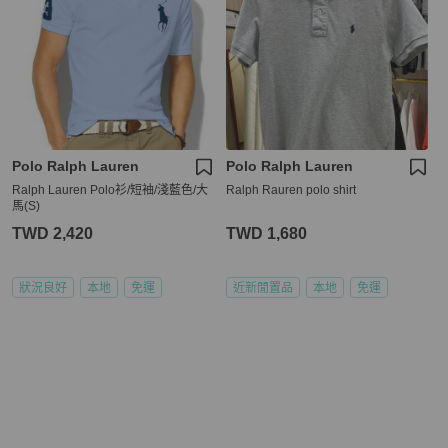
Polo Ralph Lauren
Polo Ralph Lauren
Ralph Lauren Polo衫/短袖/淺藍色/大
Ralph Rauren polo shirt
馬(S)
TWD 2,420
TWD 1,680
狀況良好
本地
免運
近新閒置品
本地
免運