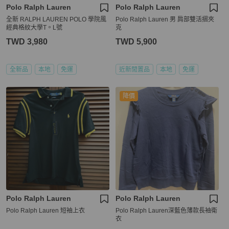
Polo Ralph Lauren
Polo Ralph Lauren
全新 RALPH LAUREN POLO 學院風
Polo Ralph Lauren 男 肩部雙活摺夾
經典格紋大學T。L號
克
TWD 3,980
TWD 5,900
全新品
本地
免運
近新閒置品
本地
免運
降價
Polo Ralph Lauren
Polo Ralph Lauren
Polo Ralph Lauren 短袖上衣
Polo Ralph Lauren深藍色薄款長袖衛
衣