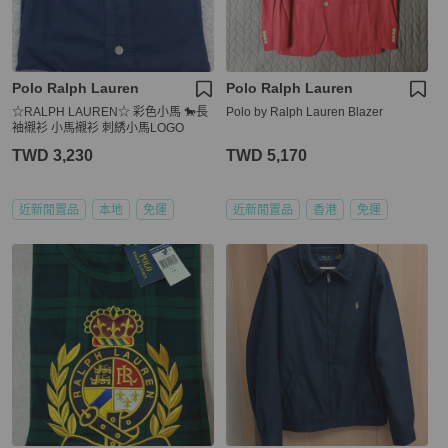
Polo Ralph Lauren
Polo Ralph Lauren
☆RALPH LAUREN☆ 彩色小馬 🐎長
Polo by Ralph Lauren Blazer
袖襯衫 小馬襯衫 刺綉小馬LOGO
TWD 3,230
TWD 5,170
近新閒置品
本地
免運
近新閒置品
香港
免運