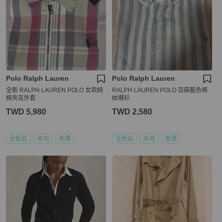
Polo Ralph Lauren
Polo Ralph Lauren
全新 RALPH LAUREN POLO 女款純
RALPH LAUREN POLO 亞麻藍色條
棉夾克外套
紋襯衫
TWD 5,980
TWD 2,580
全新品
本地
免運
全新品
本地
免運