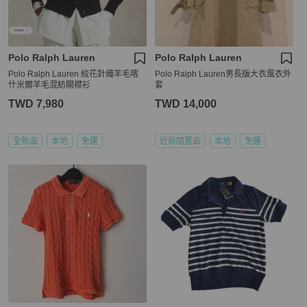
Polo Ralph Lauren
Polo Ralph Lauren
Polo Ralph Lauren 絞花針織羊毛喀
Polo Ralph Lauren男長版大衣風衣外
什米爾羊毛混紡開襟衫
套
TWD 7,980
TWD 14,000
全新品
本地
免運
近新閒置品
本地
免運