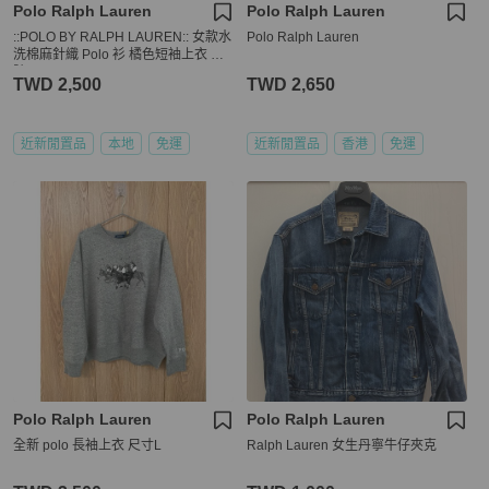
Polo Ralph Lauren
Polo Ralph Lauren
::POLO BY RALPH LAUREN:: 女款水
Polo Ralph Lauren
洗棉麻針織 Polo 衫 橘色短袖上衣 M
號
TWD 2,500
TWD 2,650
近新閒置品
本地
免運
近新閒置品
香港
免運
Polo Ralph Lauren
Polo Ralph Lauren
全新 polo 長袖上衣 尺寸L
Ralph Lauren 女生丹寧牛仔夾克