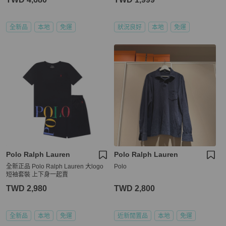
全新品
本地
免運
狀況良好
本地
免運
Polo Ralph Lauren
Polo Ralph Lauren
全新正品 Polo Ralph Lauren 大logo
Polo
短袖套裝 上下身一起賣
TWD 2,980
TWD 2,800
全新品
本地
免運
近新閒置品
本地
免運