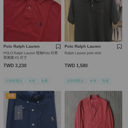
Polo Ralph Lauren
Polo Ralph Lauren
POLO Ralph Lauren 短袖Polo 衫男
Ralph Lauren polo shirt
款美國 XS 尺寸
TWD 3,230
TWD 1,580
近新閒置品
本地
免運
近新閒置品
本地
免運
降價