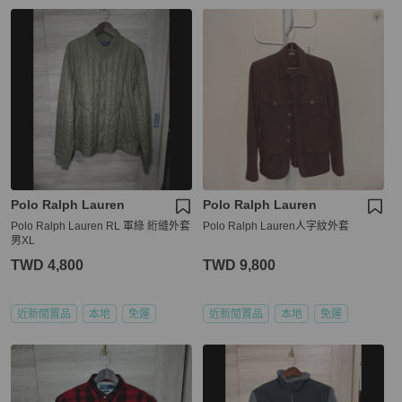
Polo Ralph Lauren
Polo Ralph Lauren
Polo Ralph Lauren RL 軍綠 絎縫外套
Polo Ralph Lauren人字紋外套
男XL
TWD 4,800
TWD 9,800
近新閒置品
本地
免運
近新閒置品
本地
免運