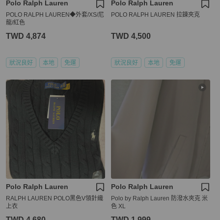
Polo Ralph Lauren
Polo Ralph Lauren
POLO RALPH LAUREN◆外套/XS/尼
POLO RALPH LAUREN 拉鍊夾克
龍/紅色
TWD 4,874
TWD 4,500
狀況良好
本地
免運
狀況良好
本地
免運
Polo Ralph Lauren
Polo Ralph Lauren
RALPH LAUREN POLO黑色V領針織
Polo by Ralph Lauren 防潑水夾克 米
上衣
色 XL
TWD 4,680
TWD 1,999