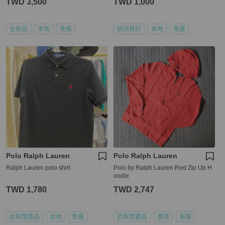
TWD 3,500
TWD 1,000
全新品
本地
免運
狀況良好
本地
免運
Polo Ralph Lauren
Polo Ralph Lauren
Ralph Lauren polo shirt
Polo by Ralph Lauren Red Zip Up H
oodie
TWD 1,780
TWD 2,747
近新閒置品
本地
免運
近新閒置品
香港
免運