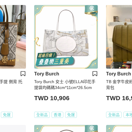
Tory Burch
Tory Burch
花 手提 側背 托
Tory Burch 女士 小號ELLA印花手
TB 金字牛
提袋均碼碼34cm*11cm*26.5cm
背包
TWD 10,906
TWD 16,
免運
全新品
香港
免運
全新品
本