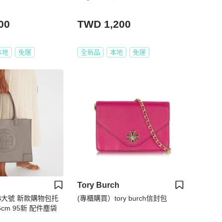
00
TWD 1,200
本地
免運
全新品
本地
免運
Tory Burch
h TB大號 新款購物包托
(專櫃購買）tory burch信封包
16cm 95新 配件塵袋