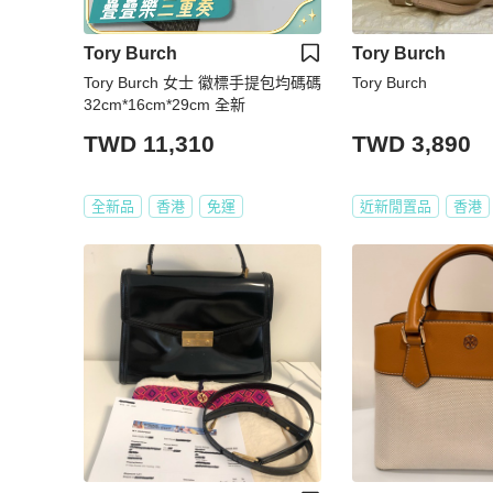
Tory Burch
Tory Burch
Tory Burch 女士 徽標手提包均碼碼
Tory Burch
32cm*16cm*29cm 全新
TWD 11,310
TWD 3,890
全新品
香港
免運
近新閒置品
香港