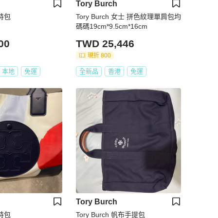
Tory Burch
托特包
Tory Burch 女士 拼色紋理單肩包均
碼碼19cm*9.5cm*16cm
00
TWD 25,446
現折 800
本地
免運
全新品
香港
免運
Tory Burch
托特包
Tory Burch 帆布手提包