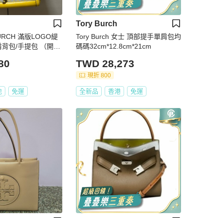
Tory Burch
URCH 滿版LOGO緹
Tory Burch 女士 頂部提手單肩包均
背包/手提包 （開運
碼碼32cm*12.8cm*21cm
80
TWD 28,273
現折 800
地
免運
全新品
香港
免運