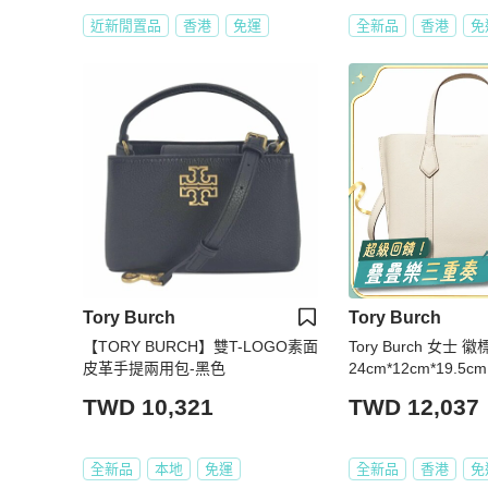
近新閒置品
香港
免運
全新品
香港
免
Tory Burch
Tory Burch
【TORY BURCH】雙T-LOGO素面
Tory Burch 女士
皮革手提兩用包-黑色
24cm*12cm*19.5cm
TWD 10,321
TWD 12,037
全新品
本地
免運
全新品
香港
免