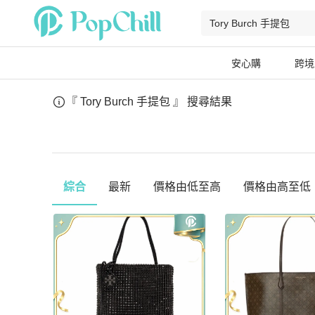
安心購
跨境
『 Tory Burch 手提包 』
搜尋結果
綜合
最新
價格由低至高
價格由高至低