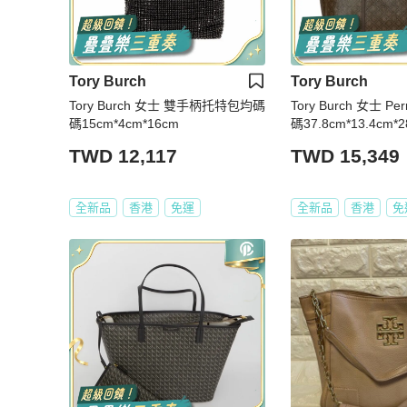
Tory Burch
Tory Burch
Tory Burch 女士 雙手柄托特包均碼
Tory Burch 女士 
碼15cm*4cm*16cm
碼37.8cm*13.4cm*
TWD 12,117
TWD 15,349
全新品
香港
免運
全新品
香港
免