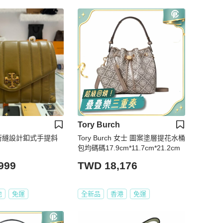
Tory Burch
皮絎縫設計釦式手提斜
Tory Burch 女士 圖案塗層提花水桶
包均碼碼17.9cm*11.7cm*21.2cm
999
TWD 18,176
地
免運
全新品
香港
免運