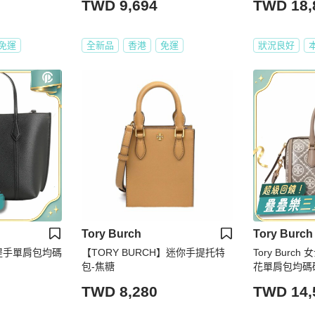
TWD 9,694
TWD 18,
免運
全新品
香港
免運
狀況良好
Tory Burch
Tory Burch
 雙提手單肩包均碼
【TORY BURCH】迷你手提托特
Tory Burc
包-焦糖
花單肩包均碼碼18
2cm
TWD 8,280
TWD 14,