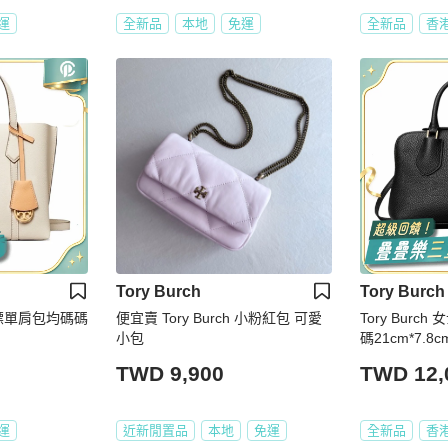
運
全新品
本地
免運
全新品
香
Tory Burch
Tory Burch
 徽標單肩包均碼碼
便宜賣 Tory Burch 小粉紅包 可愛
Tory Bur
小包
碼21cm*7.8c
TWD 9,900
TWD 12,
運
近新閒置品
本地
免運
全新品
香