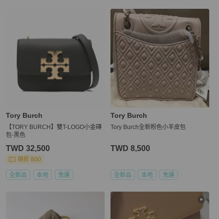
Tory Burch
Tory Burch
【TORY BURCH】雙T-LOGO小金磚
Tory Burch全新粉色小羊皮包
包-黑色
TWD 32,500
TWD 8,500
現折 800
全新品
本地
免運
全新品
本地
免運