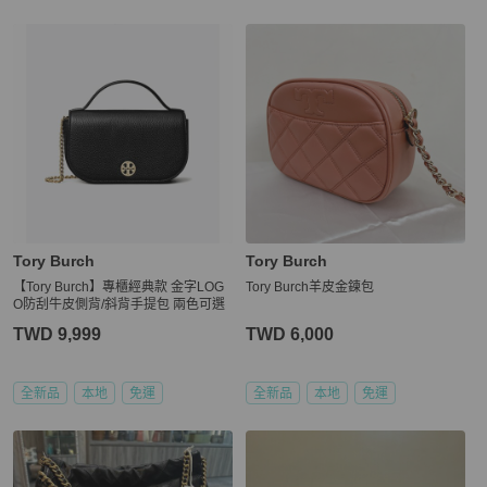
Tory Burch
Tory Burch
【Tory Burch】專櫃經典款 金字LOG
Tory Burch羊皮金鍊包
O防刮牛皮側背/斜背手提包 兩色可選
TWD 9,999
TWD 6,000
全新品
本地
免運
全新品
本地
免運