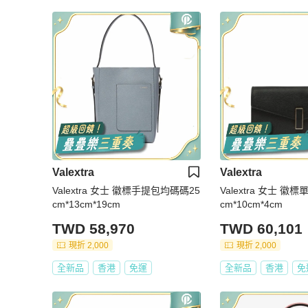
Valextra
Valextra
Valextra 女士 徽標手提包均碼碼25
Valextra 女士 徽
cm*13cm*19cm
cm*10cm*4cm
TWD 58,970
TWD 60,101
現折 2,000
現折 2,000
全新品
香港
免運
全新品
香港
免