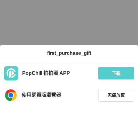
first_purchase_gift
PopChill 拍拍圈 APP
下載
使用網頁版瀏覽器
忍痛放棄