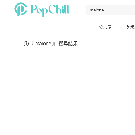
安心購
跨境
『
malone
』 搜尋結果