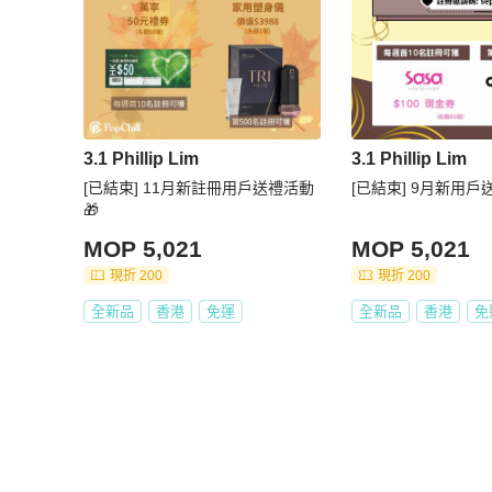
3.1 Phillip Lim
3.1 Phillip Lim
[已結束] 11月新註冊用戶送禮活動
[已結束] 9月新用戶
🎁
MOP 5,021
MOP 5,021
現折 200
現折 200
全新品
香港
免運
全新品
香港
免