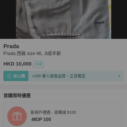
Prada
Prada 西裝 size 46, ,9成半新
HKD 10,000
免運
安心購
+199 專人檢查品質、正貨鑑定
首購限時優惠
新用戶禮遇 - 首購減 $100
-MOP 100