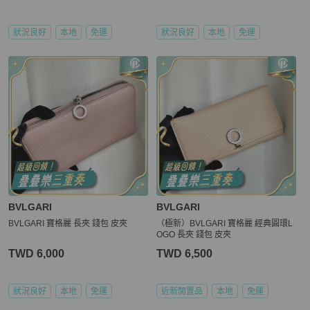
狀況良好
本地
免運
狀況良好
本地
免運
BVLGARI
BVLGARI
BVLGARI 寶格麗 長夾 錢包 皮夾
（極新）BVLGARI 寶格麗 經典圓環L
OGO 長夾 錢包 皮夾
TWD 6,000
TWD 6,500
狀況良好
本地
免運
近新閒置品
本地
免運