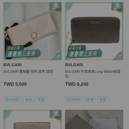
BVLGARI
BVLGARI
BVLGARI 寶格麗 長夾 皮夾 錢包
BVLGARI 牛皮皮革Long Wallet長錢
包
TWD 5,500
TWD 8,240
狀況良好
本地
免運
狀況良好
香港
免運