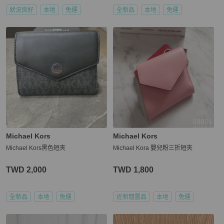
狀況良好
本地
免運
全新品
本地
免運
Michael Kors
Michael Kors
Michael Kors黑色短夾
Michael Kora 嬰兒粉三折短夾
TWD 2,000
TWD 1,800
全新品
本地
免運
近新閒置品
本地
免運