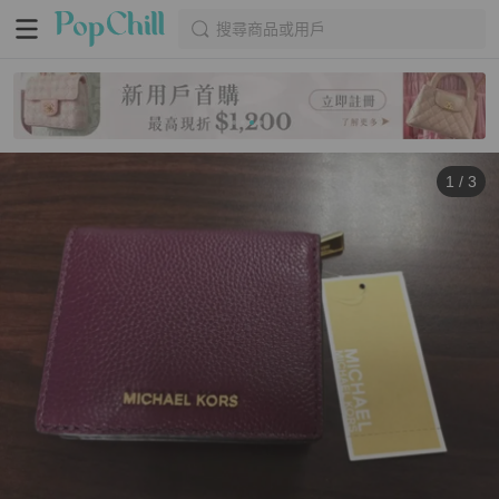
搜尋商品或用戶
1
/
3