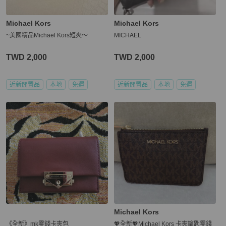
Michael Kors
Michael Kors
~美國精品Michael Kors短夾～
MICHAEL
TWD 2,000
TWD 2,000
近新閒置品
本地
免運
近新閒置品
本地
免運
Michael Kors
《全新》mk零錢卡夾包
💖全新💖Michael Kors 卡夾鑰匙零錢