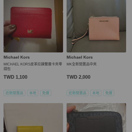
Michael Kors
Michael Kors
MICHAEL KORS皮革拉鍊雙層卡夾零
MK全新閒置品中夾
錢包
TWD 1,100
TWD 2,000
近新閒置品
本地
免運
近新閒置品
本地
免運