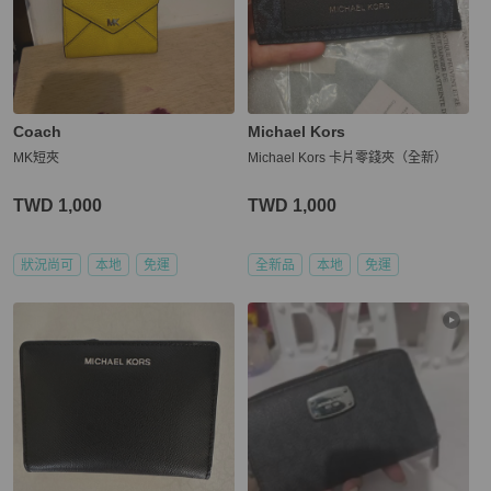
Coach
Michael Kors
MK短夾
Michael Kors 卡片零錢夾（全新）
TWD 1,000
TWD 1,000
狀況尚可
本地
免運
全新品
本地
免運