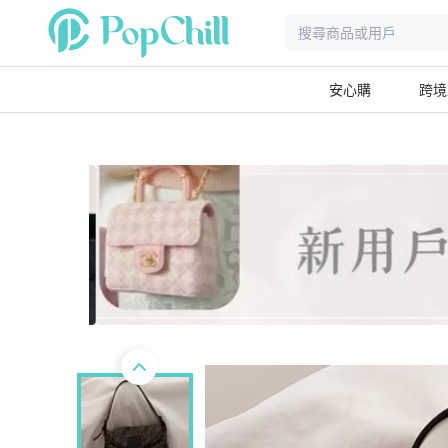
安心購
跨境