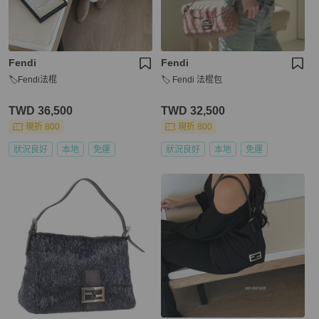
Fendi
Fendi
🏷Fendi法棍
🏷️ Fendi 法棍包
TWD 36,500
TWD 32,500
現折 800
現折 800
狀況良好
本地
免運
狀況良好
本地
免運