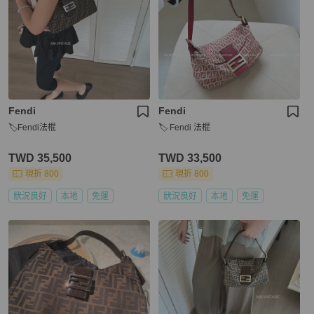
Fendi
Fendi
🏷Fendi法棍
🏷️ Fendi 法棍
TWD 35,500
TWD 33,500
現折 800
現折 800
狀況良好
本地
免運
狀況良好
本地
免運