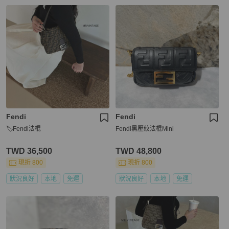
Fendi
Fendi
🏷Fendi法棍
Fendi黑壓紋法棍Mini
TWD 36,500
TWD 48,800
現折 800
現折 800
狀況良好
本地
免運
狀況良好
本地
免運