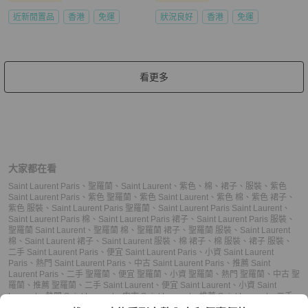
近新閒置品
香港
免運
狀況良好
香港
免運
看更多
大家都在看
Saint Laurent Paris
、
聖羅蘭
、
Saint Laurent
、
紫色
、
棉
、
裙子
、
服裝
、
紫色
Saint Laurent Paris
、
紫色 聖羅蘭
、
紫色 Saint Laurent
、
紫色 棉
、
紫色 裙子
、
紫色 服裝
、
Saint Laurent Paris 聖羅蘭
、
Saint Laurent Paris Saint Laurent
、
Saint Laurent Paris 棉
、
Saint Laurent Paris 裙子
、
Saint Laurent Paris 服裝
、
聖羅蘭 Saint Laurent
、
聖羅蘭 棉
、
聖羅蘭 裙子
、
聖羅蘭 服裝
、
Saint Laurent
棉
、
Saint Laurent 裙子
、
Saint Laurent 服裝
、
棉 裙子
、
棉 服裝
、
裙子 服裝
、
二手 Saint Laurent Paris
、
便宜 Saint Laurent Paris
、
小資 Saint Laurent
Paris
、
熱門 Saint Laurent Paris
、
中古 Saint Laurent Paris
、
推薦 Saint
Laurent Paris
、
二手 聖羅蘭
、
便宜 聖羅蘭
、
小資 聖羅蘭
、
熱門 聖羅蘭
、
中古 聖
羅蘭
、
推薦 聖羅蘭
、
二手 Saint Laurent
、
便宜 Saint Laurent
、
小資 Saint
Laurent
、
熱門 Saint Laurent
、
中古 Saint Laurent
、
推薦 Saint Laurent
、
二手
裙子
、
便宜 裙子
、
小資 裙子
、
熱門 裙子
、
中古 裙子
、
推薦 裙子
、
二手 服裝
、