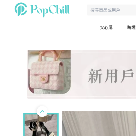
安心購
跨境