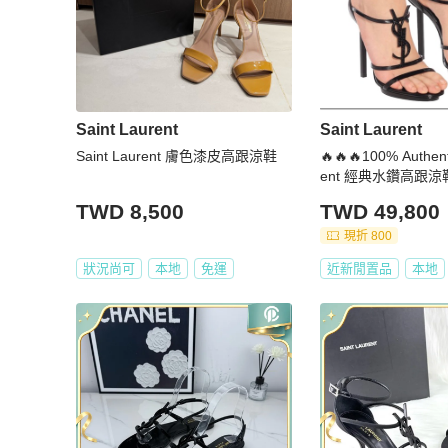
Saint Laurent
Saint Laurent
Saint Laurent 膚色漆皮高跟涼鞋
🔥🔥🔥100% Authent
ent 經典水鑽高跟涼
TWD 8,500
TWD 49,800
現折 800
狀況尚可
本地
免運
近新閒置品
本地