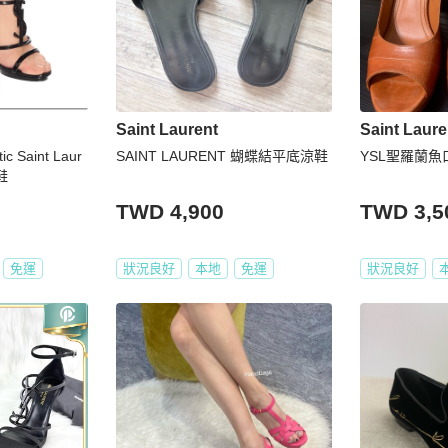
Saint Laurent
Saint Laure
ic Saint Laur
SAINT LAURENT 蝴蝶結平底涼鞋
YSL聖羅蘭魚
鞋
TWD 4,900
TWD 3,5
免運
狀況良好
本地
免運
狀況良好