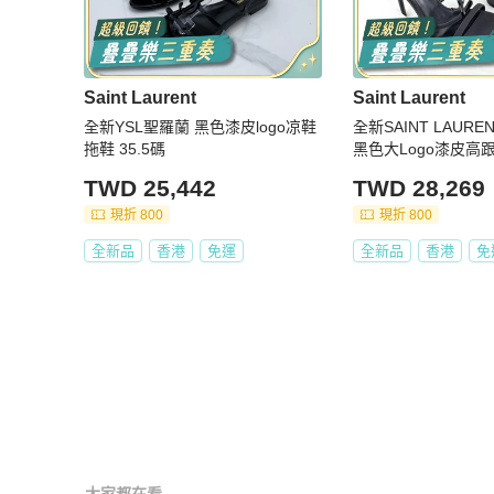
Saint Laurent
Saint Laurent
全新YSL聖羅蘭 黑色漆皮logo凉鞋
全新SAINT LAURE
拖鞋 35.5碼
黑色大Logo漆皮高跟
TWD 25,442
TWD 28,269
現折 800
現折 800
全新品
香港
免運
全新品
香港
免