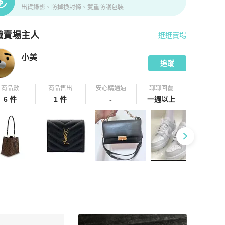
出貨錄影、防掉換封條、雙重防護包裝
識賣場主人
逛逛賣場
pChill 拍拍圈嚴選賣家
小美
介紹
小美
追蹤
商品數
商品售出
安心購通過
聊聊回覆
6 件
1 件
-
一週以上