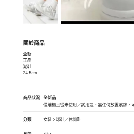
關於商品
關於
全新

Nike Dunk Low Grey FOG/PhotonDust灰白 DD1
正品

潮鞋

24.5cm
Nike
女鞋
商品狀態與細節
商品狀況
全新品
僅離櫃且從未使用／試用過。無任何放置痕跡，
全新品
Nike
女鞋
分類資訊
分類
女鞋
球鞋／休閒鞋
女鞋
/
球鞋／休閒鞋
推薦
Nike
Nike
精品
推薦清單
女鞋
品牌介紹