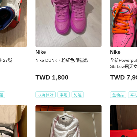
Nike
Nike
 27號
Nike DUNK。粉紅色/限量款
全新Powerpuff 
SB Low飛天
TWD 1,800
TWD 7,9
運
狀況良好
本地
免運
全新品
本