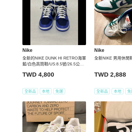
Nike
Nike
全新的NIKE DUNK HI RETRO海軍
全新NIKE 男用休閒鞋
藍/白色高筒鞋/US:8.5號/26.5公分
（男鞋尺寸)
TWD 4,800
TWD 2,888
全新品
本地
免運
全新品
本地
免