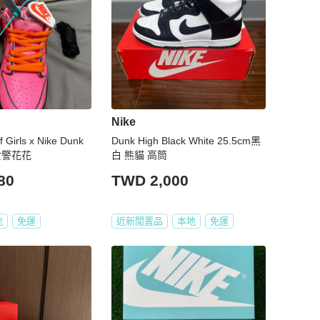
Nike
Girls x Nike Dunk
Dunk High Black White 25.5cm黑
女警花花
白 熊貓 高筒
80
TWD 2,000
地
免運
近新閒置品
本地
免運