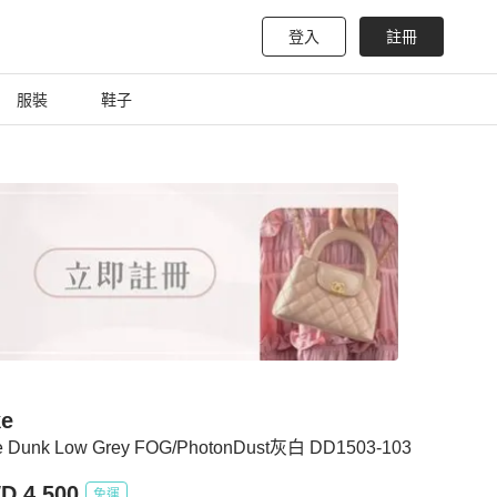
登入
註冊
服裝
鞋子
ke
e Dunk Low Grey FOG/PhotonDust灰白 DD1503-103
D 4,500
免運