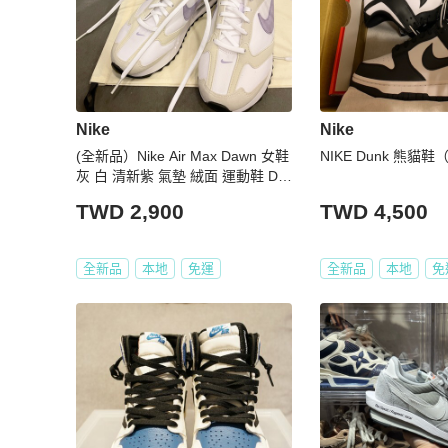
Nike
Nike
(全新品）Nike Air Max Dawn 女鞋
NIKE Dunk 熊貓鞋
灰 白 清新紫 氣墊 絨面 運動鞋 DC
4068-100
TWD 2,900
TWD 4,500
全新品
本地
免運
全新品
本地
免