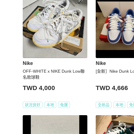
Nike
Nike
OFF-WHITE x NIKE Dunk Low聯
[全新］Nike Dunk L
名款球鞋
TWD 4,000
TWD 4,666
狀況良好
本地
免運
全新品
本地
免