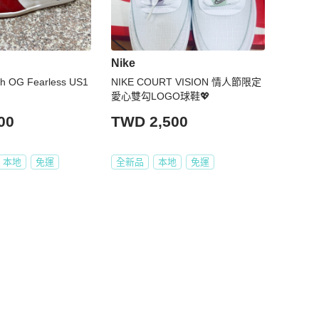
Nike
gh OG Fearless US1
NIKE COURT VISION 情人節限定
愛心雙勾LOGO球鞋💖
00
TWD 2,500
本地
免運
全新品
本地
免運