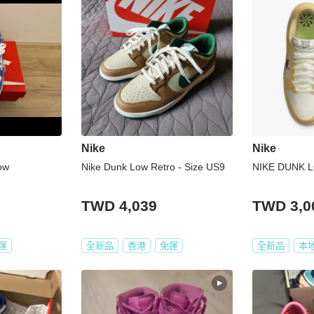
Nike
Nike
ow
Nike Dunk Low Retro - Size US9
NIKE DUNK 
TWD 4,039
TWD 3,0
運
全新品
香港
免運
全新品
本