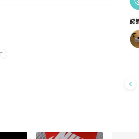
認
Po
子