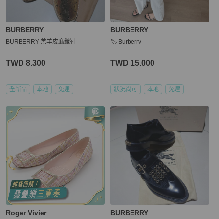
BURBERRY
BURBERRY
BURBERRY 羔羊皮麻織鞋
🏷️ Burberry
TWD 8,300
TWD 15,000
全新品
本地
免運
狀況尚可
本地
免運
Roger Vivier
BURBERRY