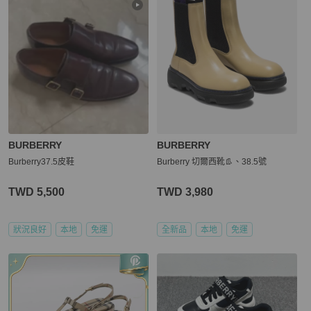
BURBERRY
BURBERRY
Burberry37.5皮鞋
Burberry 切爾西靴👢、38.5號
TWD 5,500
TWD 3,980
狀況良好
本地
免運
全新品
本地
免運