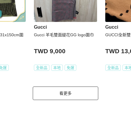
Gucci
Gucci
 31x150cm圍
Gucci 羊毛雙面緹花GG logo圍巾
GUCCI全新
TWD 9,000
TWD 13,
免運
全新品
本地
免運
全新品
本
看更多