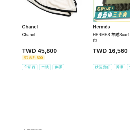
Chanel
Hermès
Chanel
HERMES 羊絨Scarf
巾
TWD 45,800
TWD 16,560
現折 800
全新品
本地
免運
狀況良好
香港