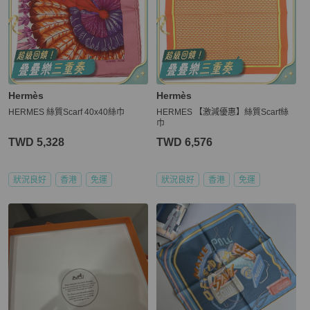
Hermès
Hermès
HERMES 絲質Scarf 40x40絲巾
HERMES 【激減優惠】絲質Scarf絲
巾
TWD 5,328
TWD 6,576
狀況良好
香港
免運
狀況良好
香港
免運