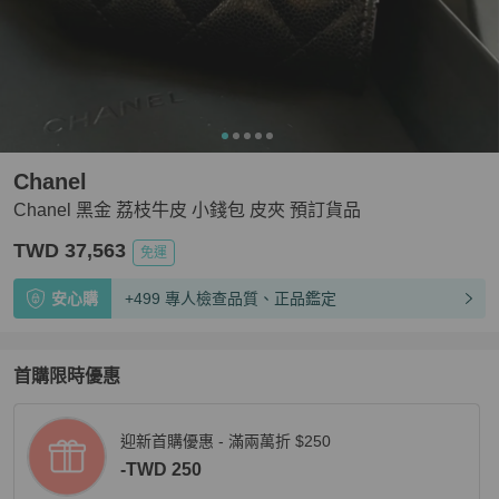
Chanel
Chanel 黑金 荔枝牛皮 小錢包 皮夾 預訂貨品
TWD 37,563
免運
安心購
+499 專人檢查品質、正品鑑定
首購限時優惠
迎新首購優惠 - 滿兩萬折 $250
-TWD 250