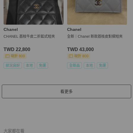
Chanel
Chanel
CHANEL 荔枝牛皮二折釦式短夾
全新｜Chanel 新款荔枝皮對摺短夾
TWD 22,800
TWD 43,000
現折 800
現折 800
狀況良好
本地
免運
全新品
本地
免運
看更多
大家都在看