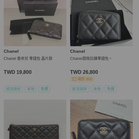
Chanel
Chanel
Chanel 香奈兒 零錢包 晶片款
Chanel荔枝拉鍊零錢包。
TWD 19,800
TWD 26,800
現折 800
狀況良好
本地
免運
狀況良好
本地
免運