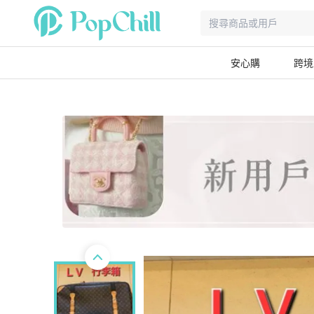
安心購
跨境