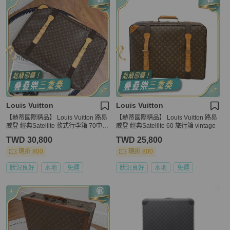
Louis Vuitton
Louis Vuitton
【赫蒂國際精品】 Louis Vuitton 路易
【赫蒂國際精品】 Louis Vuitton 路易
威登 經典Satellite 軟式行李箱 70中古
威登 經典Satellite 60 旅行箱 vintage
vintage
TWD 30,800
TWD 25,800
現折 800
現折 800
狀況良好
本地
免運
狀況良好
本地
免運