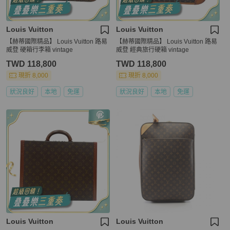
Louis Vuitton
Louis Vuitton
【赫蒂國際精品】 Louis Vuitton 路易
【赫蒂國際精品】 Louis Vuitton 路易
威登 硬箱行李箱 vintage
威登 經典旅行硬箱 vintage
TWD 118,800
TWD 118,800
現折 8,000
現折 8,000
狀況良好
本地
免運
狀況良好
本地
免運
Louis Vuitton
Louis Vuitton