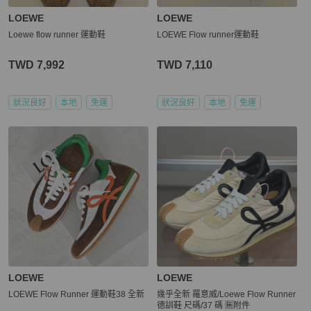
LOEWE
LOEWE
Loewe flow runner 運動鞋
LOEWE Flow runner運動鞋
TWD 7,992
TWD 7,110
狀況良好
本地
免運
狀況良好
本地
免運
LOEWE
LOEWE
LOEWE Flow Runner 運動鞋38 全新
幾乎全新 羅意威/Loewe Flow Runner
德訓鞋 尺碼/37 碼 🈚附件