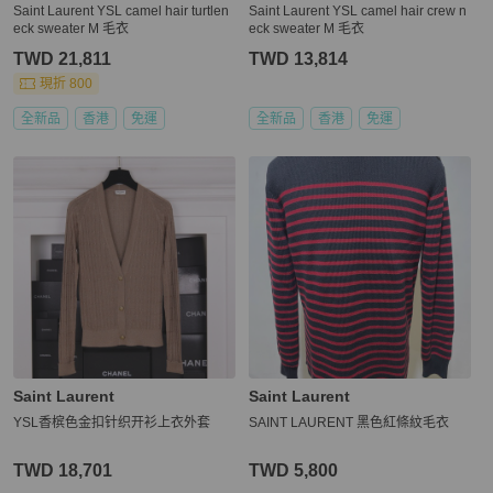
Saint Laurent YSL camel hair turtlen
Saint Laurent YSL camel hair crew n
eck sweater M 毛衣
eck sweater M 毛衣
TWD 21,811
TWD 13,814
現折 800
全新品
香港
免運
全新品
香港
免運
Saint Laurent
Saint Laurent
YSL香槟色金扣针织开衫上衣外套
SAINT LAURENT 黑色紅條紋毛衣
TWD 18,701
TWD 5,800