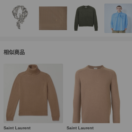
相似商品
更多相似
Saint Laurent
男裝
推薦精品
Saint Laurent
Saint Laurent