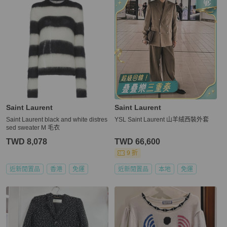
Saint Laurent
Saint Laurent
Saint Laurent black and white distres
YSL Saint Laurent 山羊絨西裝外套
sed sweater M 毛衣
TWD 8,078
TWD 66,600
9 折
近新閒置品
香港
免運
近新閒置品
本地
免運