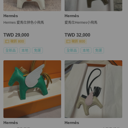
Hermès
Hermès
Hermes 愛馬仕拼色小飛馬
愛馬仕Hermes小飛馬
TWD 29,000
TWD 32,000
現折 800
現折 800
全新品
本地
免運
全新品
本地
免運
Hermès
Hermès