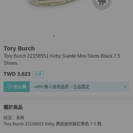
Tory Burch
Tory Burch 22158551 Kirby Suede Mini Studs Black 7.5
Shoes
TWD 3,623
免運
安心購
+499 專人檢查品質、正品鑑定
關於商品
關於
狀況：全新

Tory Burch 22158551 Kirby Suede Mini Studs Black 7.5 
Tory Burch 22158551 Kirby 麂皮迷你鉚釘黑色 7.5 鞋
