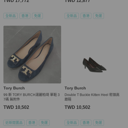
TWD 17,772
TWD 12,877
全新品
香港
免運
全新品
香港
免運
Tory Burch
Tory Burch
99.新 TORY BURCH湯麗柏琦 單鞋 3
Double T Buckle Kitten Heel 密頭高
7碼 無附件
跟鞋
TWD 10,502
TWD 10,502
近新閒置品
香港
免運
全新品
香港
免運