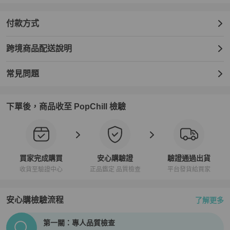
付款方式
跨境商品配送說明
常見問題
下單後，商品收至 PopChill 檢驗
買家完成購買
安心購驗證
驗證通過出貨
收貨至驗證中心
正品鑑定 品質檢查
平台發貨給買家
安心購檢驗流程
了解更多
PopChill拍拍圈正品驗證、安心購檢驗流程介紹
第一關：專人品質檢查