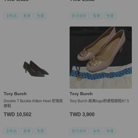
全新品
香港
免運
狀況良好
香港
免運
Tory Burch
Tory Burch
Double T Buckle Kitten Heel 密頭高
Tory Burch 經典logo粉膚粗跟鞋#7.5
跟鞋
TWD 10,502
TWD 3,900
全新品
香港
免運
狀況良好
本地
免運