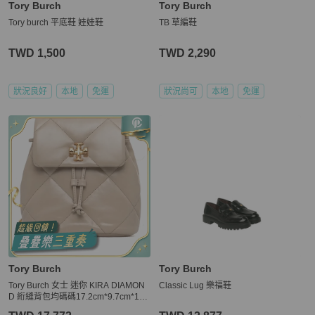
Tory Burch
Tory Burch
Tory burch 平底鞋 娃娃鞋
TB 草編鞋
TWD 1,500
TWD 2,290
狀況良好
本地
免運
狀況尚可
本地
免運
Tory Burch
Tory Burch
Tory Burch 女士 迷你 KIRA DIAMON
Classic Lug 樂福鞋
D 絎縫背包均碼碼17.2cm*9.7cm*18.
5cm