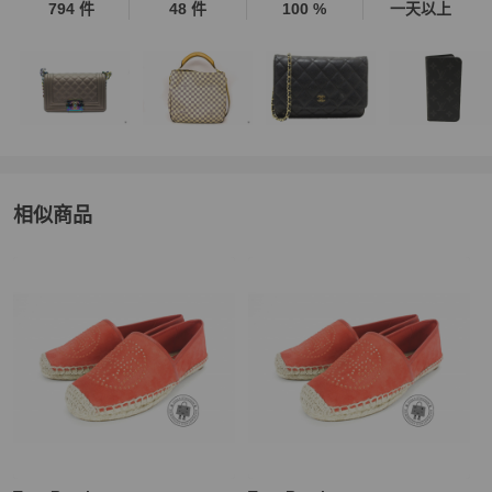
794 件
48 件
100 %
一天以上
相似商品
更多相似
Tory Burch
女鞋
推薦精品