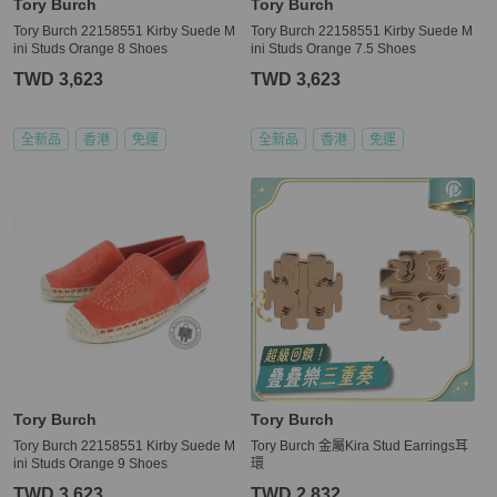
Tory Burch
Tory Burch
Tory Burch 22158551 Kirby Suede M
Tory Burch 22158551 Kirby Suede M
ini Studs Orange 8 Shoes
ini Studs Orange 7.5 Shoes
TWD 3,623
TWD 3,623
全新品
香港
免運
全新品
香港
免運
Tory Burch
Tory Burch
Tory Burch 22158551 Kirby Suede M
Tory Burch 金屬Kira Stud Earrings耳
ini Studs Orange 9 Shoes
環
TWD 3,623
TWD 2,832