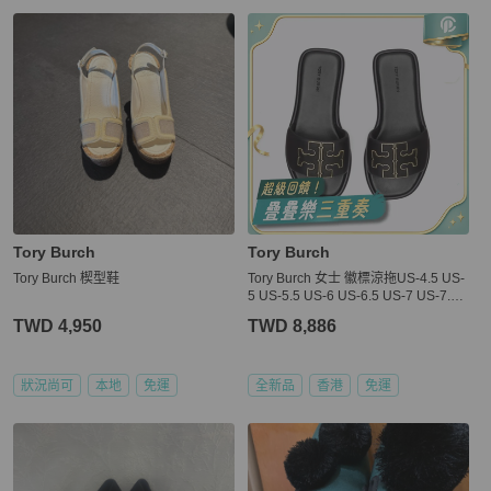
Tory Burch
Tory Burch
Tory Burch 楔型鞋
Tory Burch 女士 徽標涼拖US-4.5 US-
5 US-5.5 US-6 US-6.5 US-7 US-7.5
US-8 US-8.5 US-9 US-9.5 US-10 US
TWD 4,950
TWD 8,886
W6 USW6.5 USW7 USW7.5碼
狀況尚可
本地
免運
全新品
香港
免運