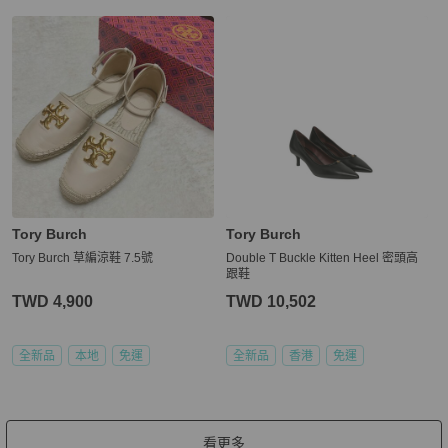
Tory Burch
Tory Burch
Tory Burch 草編涼鞋 7.5號
Double T Buckle Kitten Heel 密頭高
跟鞋
TWD 4,900
TWD 10,502
全新品
本地
免運
全新品
香港
免運
看更多