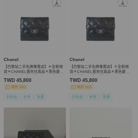
Chanel
Chanel
【巴黎站二手名牌專賣店】＊全新現
【巴黎站二手名牌專賣店】＊全新現
貨＊CHANEL香奈兒真品＊黑色菱格
貨＊CHANEL香奈兒真品＊黑色菱格
荔枝金雙C釦式三折短夾
荔枝金雙C釦式三折短夾
TWD 45,800
TWD 45,800
現折 800
現折 800
全新品
本地
免運
全新品
本地
免運