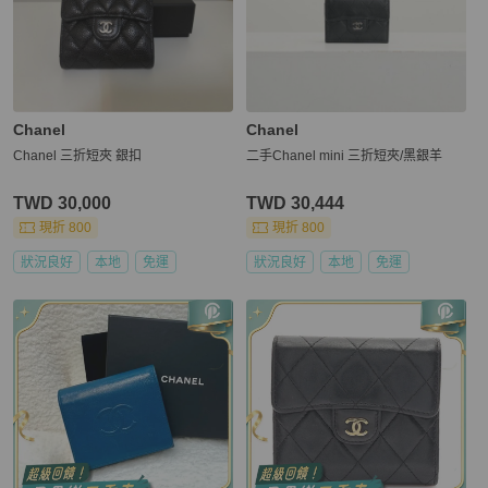
Chanel
Chanel
Chanel 三折短夾 銀扣
二手Chanel mini 三折短夾/黑銀羊
TWD 30,000
TWD 30,444
現折 800
現折 800
狀況良好
本地
免運
狀況良好
本地
免運