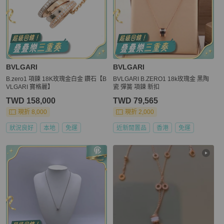
BVLGARI
BVLGARI
B.zero1 項鍊 18K玫瑰金白金 鑽石【B
BVLGARI B.ZERO1 18k玫瑰金 黑陶
VLGARI 寶格麗】
瓷 彈簧 項鍊 新扣
TWD 158,000
TWD 79,565
現折 8,000
現折 2,000
狀況良好
本地
免運
近新閒置品
香港
免運