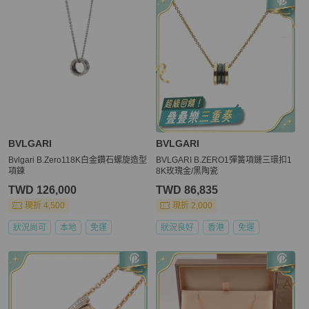
BVLGARI
BVLGARI
Bvlgari B.Zero118K白金鑽石螺旋造型
BVLGARI B.ZERO1彈簧項鏈三環扣1
項鍊
8K玫瑰金/黑陶瓷
TWD 126,000
TWD 86,835
現折 4,500
現折 2,000
狀況尚可
本地
免運
狀況良好
香港
免運