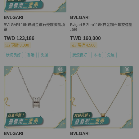
BVLGARI
BVLGARI
BVLGARI 18K玫瑰金鑽石邊鑽彈簧項
Bvlgari B.Zero118K白金鑽石螺旋造型
鏈
項鍊
TWD 123,186
TWD 160,000
現折 8,000
現折 4,500
狀況良好
香港
免運
狀況良好
本地
免運
BVLGARI
BVLGARI