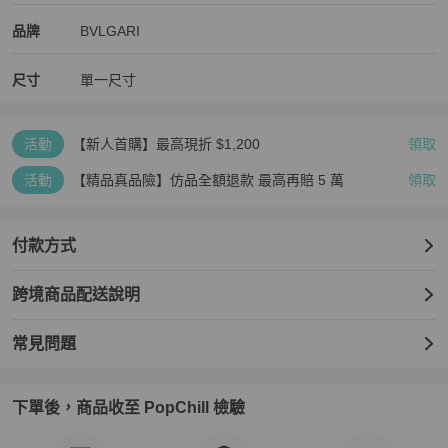
女士配件
/
項鍊
推薦
BVLGARI
BVLGARI
精品
推薦清單
女士配件
品牌介紹
品牌
BVLGARI
尺寸
單一尺寸
活動
【新人首購】最高現折 $1,200
領取
活動
【精品真品險】仿品全額退款 最高再賠 5 萬
領取
付款方式
跨境商品配送說明
常見問題
下單後，商品收至 PopChill 檢驗