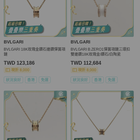
BVLGARI
BVLGARI
BVLGARI 18K玫瑰金鑽石邊鑽彈簧項
BVLGARI B.ZERO1彈簧項鏈三環扣
鏈
雙邊鑽18K玫瑰金/鑽石/白陶瓷
TWD 123,186
TWD 112,684
現折 8,000
現折 8,000
狀況良好
香港
免運
狀況良好
香港
免運