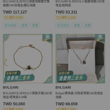
BVLGARI B.ZERO1彈簧項鏈鏤空雙
BVLGARI B.ZERO1小蠻腰項鏈18K玫
邊鑽18K玫瑰金/鑽石項鏈
瑰金/鈦陶瓷
TWD 117,127
TWD 53,311
現折 8,000
現折 2,000
狀況良好
香港
免運
狀況尚可
香港
免運
BVLGARI
BVLGARI
BVLGARI B.ZERO1小彈簧手鏈18K玫
Bvlgari寶格麗 白陶瓷彈簧18k玫瑰金
瑰金/黑陶瓷S-M碼
項鍊
TWD 50,080
TWD 68,659
現折 2,000
現折 2,000