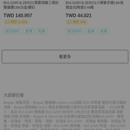
BVLGARI B.ZERO1彈簧項鏈三環扣
BVLGARI B.ZERO1小彈簧手鏈18K玫
雙邊鑽18K白金/鑽石
瑰金/白陶瓷S-M碼
TWD 140,957
TWD 44,021
現折 8,000
現折 800
狀況尚可
香港
免運
狀況尚可
香港
免運
看更多
大家都在看
Bvlgari 弹簧项链
、
Bvlgari 寶格麗b.zero1 rock項鍊 2021年限量 雙排紅寶石鑲嵌
項鍊
、
Bvlgari寶格麗B.zero1 雙色金雙排鑽20週年紀念款彈簧項鍊 ，2018年購
入
、
真品 BVLGARI 寶格麗 BULGARI BB系列 18K白K金 雙面黑瑪瑙項鍊 項鏈
頸鍊 短鍊 短項鍊
、
Bvlgari B.Zero118K白金鑽石螺旋造型項鍊
BVLGARI
、
寶格
麗
、
玫瑰金
、
陶瓷
、
彈簧
、
項鏈
、
玫瑰金 BVLGARI
、
玫瑰金 寶格麗
、
玫瑰金 陶
瓷
、
玫瑰金 彈簧
、
玫瑰金 項鏈
、
BVLGARI 寶格麗
、
BVLGARI 陶瓷
、
BVLGARI