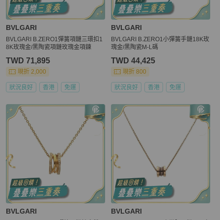
BVLGARI
BVLGARI
BVLGARI B.ZERO1彈簧項鏈三環扣1
BVLGARI B.ZERO1小彈簧手鏈18K玫
8K玫瑰金/黑陶瓷項鏈玫瑰金項鍊
瑰金/黑陶瓷M-L碼
TWD 71,895
TWD 44,425
現折 2,000
現折 800
狀況良好
香港
免運
狀況良好
香港
免運
BVLGARI
BVLGARI