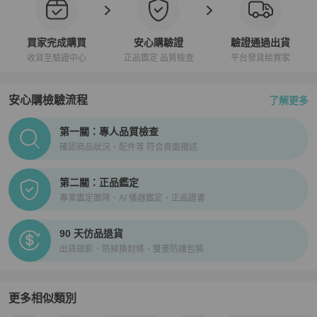
買家完成購買
安心購驗證
驗證通過出貨
收貨至驗證中心
正品鑑定 品質檢查
平台發貨給買家
安心購檢驗流程
了解更多
PopChill拍拍圈正品驗證、安心購檢驗流程介紹
第一關：專人品質檢查
確認商品狀況、配件等 符合頁面描述
第二關：正品鑑定
專業鑑定團隊、AI 儀器鑑定、正品證書
90 天仿品退貨
出貨錄影、防掉換封條、雙重防護包裝
更多相似類別